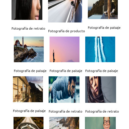
Fotografía de paisaje
Fotografía de retrato
Fotografía de producto
Fotografía de paisaje
Fotografía de paisaje
Fotografía de paisaje
Fotografía de paisaje
Fotografía de retrato
Fotografía de retrato