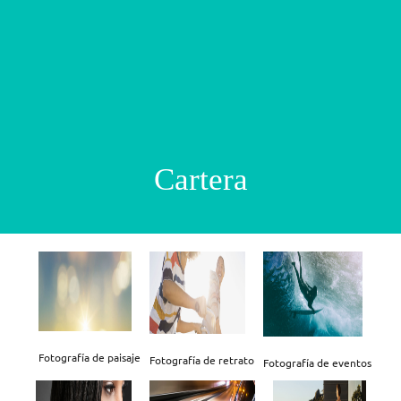
Cartera
Fotografía de paisaje
Fotografía de retrato
Fotografía de eventos